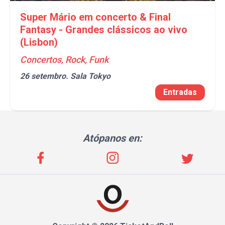
Super Mário em concerto & Final
Fantasy - Grandes clássicos ao vivo
(Lisbon)
Concertos, Rock, Funk
26 setembro.
Sala Tokyo
Entradas
Atópanos en: