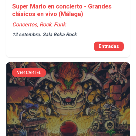
Super Mario en concierto - Grandes
clásicos en vivo (Málaga)
Concertos, Rock, Funk
12 setembro.
Sala Roka Rock
Entradas
VER CARTEL