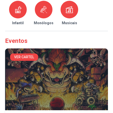
Infantil
Monólogos
Musicais
Eventos
VER CARTEL