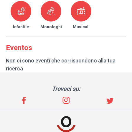
Infantile
Monologhi
Musicali
Eventos
Non ci sono eventi che corrispondono alla tua
ricerca
Trovaci su: