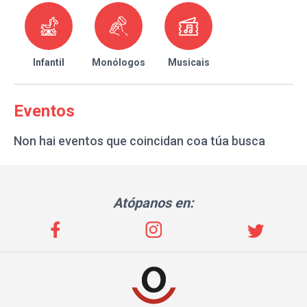
Infantil
Monólogos
Musicais
Eventos
Non hai eventos que coincidan coa túa busca
Atópanos en: