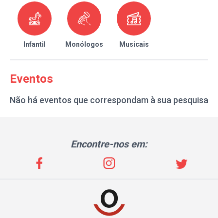
Infantil
Monólogos
Musicais
Eventos
Não há eventos que correspondam à sua pesquisa
Encontre-nos em: