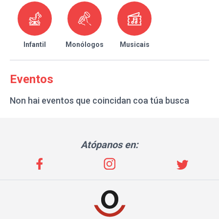
Infantil
Monólogos
Musicais
Eventos
Non hai eventos que coincidan coa túa busca
Atópanos en: