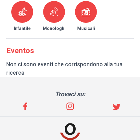
Infantile
Monologhi
Musicali
Eventos
Non ci sono eventi che corrispondono alla tua
ricerca
Trovaci su: