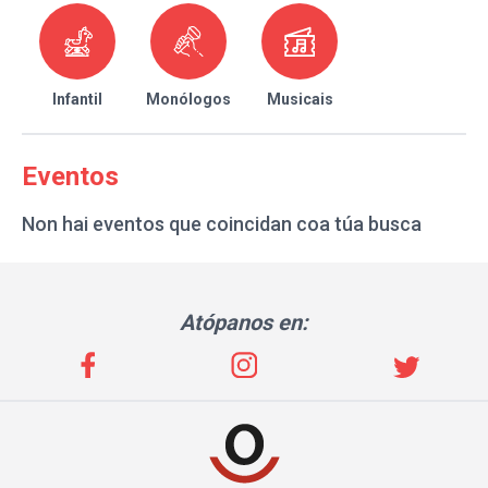
Infantil
Monólogos
Musicais
Eventos
Non hai eventos que coincidan coa túa busca
Atópanos en: