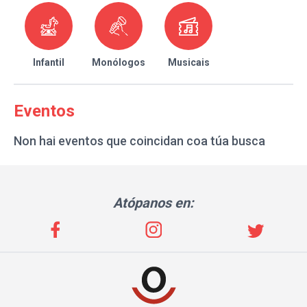
Infantil
Monólogos
Musicais
Eventos
Non hai eventos que coincidan coa túa busca
Atópanos en: