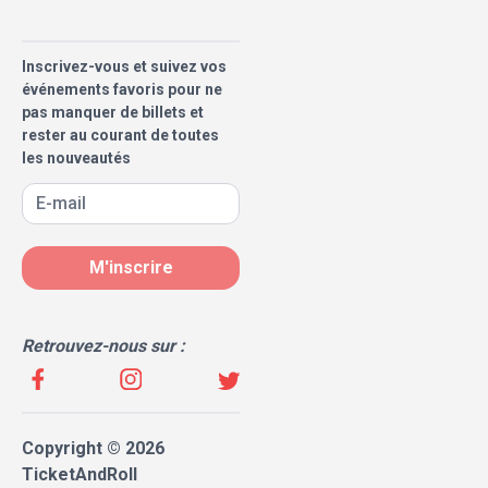
Inscrivez-vous et suivez vos
événements favoris pour ne
pas manquer de billets et
rester au courant de toutes
les nouveautés
M'inscrire
Retrouvez-nous sur :
Copyright © 2026
TicketAndRoll