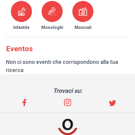
Infantile
Monologhi
Musicali
Eventos
Non ci sono eventi che corrispondono alla tua
ricerca
Trovaci su: