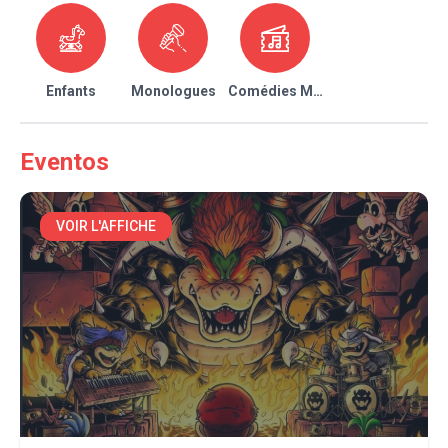
Enfants
Monologues
Comédies Musicales
Eventos
VOIR L'AFFICHE