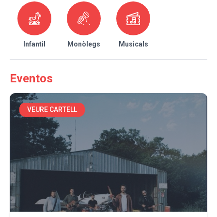
Infantil
Monòlegs
Musicals
Eventos
VEURE CARTELL