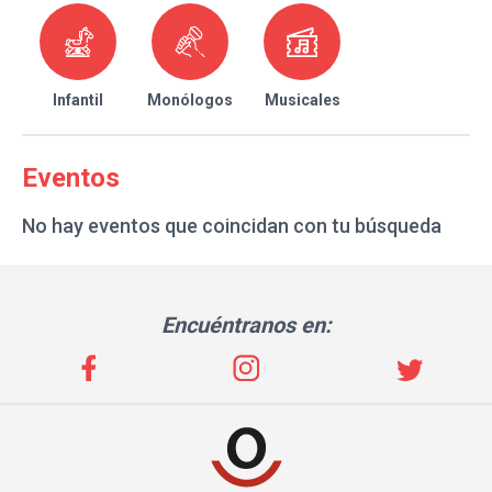
Infantil
Monólogos
Musicales
Eventos
No hay eventos que coincidan con tu búsqueda
Encuéntranos en: