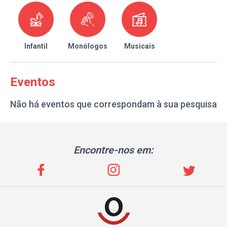
Infantil
Monólogos
Musicais
Eventos
Não há eventos que correspondam à sua pesquisa
Encontre-nos em: