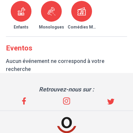
Enfants
Monologues
Comédies Musicales
Eventos
Aucun événement ne correspond à votre
recherche
Retrouvez-nous sur :