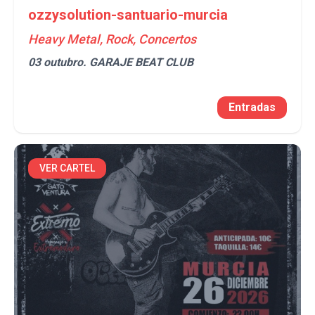
ozzysolution-santuario-murcia
Heavy Metal, Rock, Concertos
03 outubro.
GARAJE BEAT CLUB
Entradas
VER CARTEL