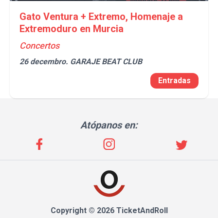
Gato Ventura + Extremo, Homenaje a
Extremoduro en Murcia
Concertos
26 decembro.
GARAJE BEAT CLUB
Entradas
Atópanos en:
Copyright © 2026 TicketAndRoll