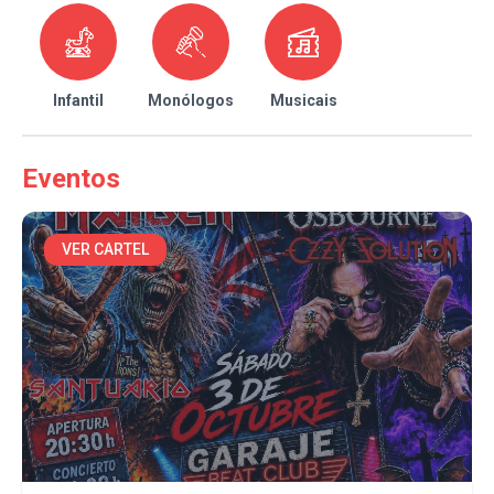
Infantil
Monólogos
Musicais
Eventos
VER CARTEL