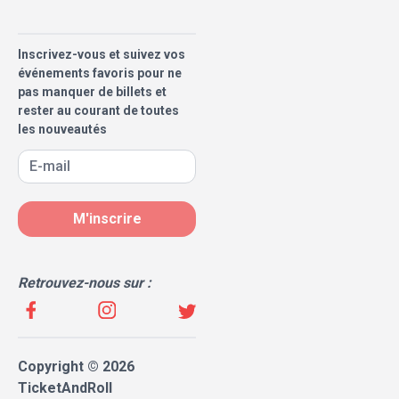
Inscrivez-vous et suivez vos
événements favoris pour ne
pas manquer de billets et
rester au courant de toutes
les nouveautés
M'inscrire
Retrouvez-nous sur :
Copyright © 2026
TicketAndRoll