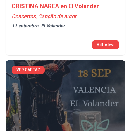
CRISTINA NAREA en El Volander
Concertos, Canção de autor
11 setembro.
El Volander
Bilhetes
VER CARTAZ