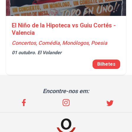
El Niño de la Hipoteca vs Guiu Cortés -
Valencia
Concertos, Comédia, Monólogos, Poesia
01 outubro.
El Volander
Bilhetes
Encontre-nos em: