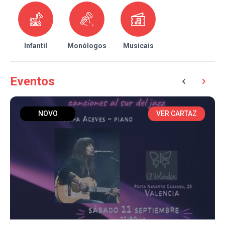
Infantil
Monólogos
Musicais
Eventos
NOVO
VER CARTAZ