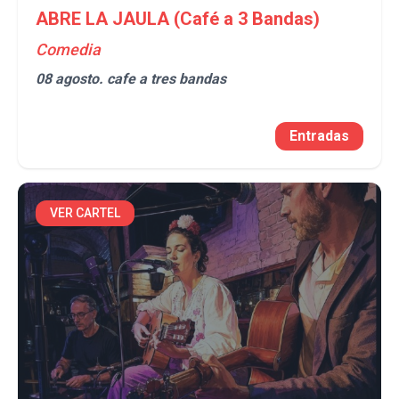
ABRE LA JAULA (Café a 3 Bandas)
Comedia
08 agosto.
cafe a tres bandas
Entradas
VER CARTEL