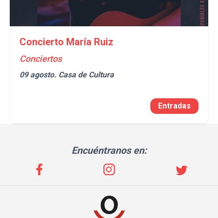
Concierto María Ruiz
Conciertos
09 agosto.
Casa de Cultura
Entradas
Encuéntranos en: