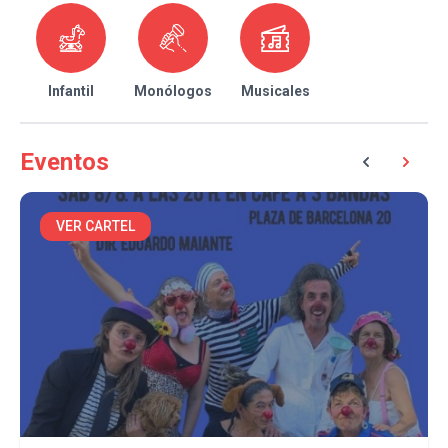
Infantil
Monólogos
Musicales
Eventos
VER CARTEL