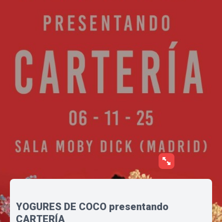
YOGURES DE COCO presentando
CARTERÍA