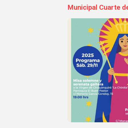
Municipal Cuarte d