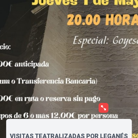
VISITAS TEATRALIZADAS POR LEGANÉS