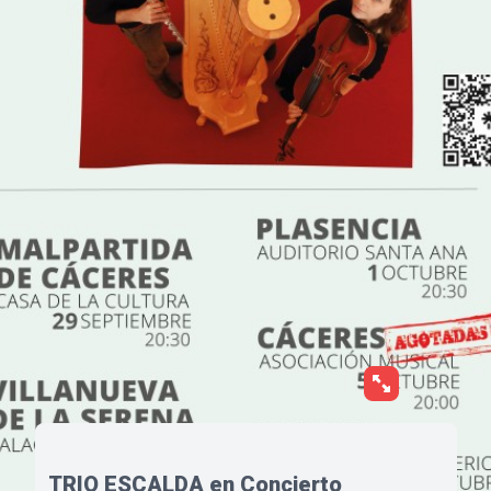
TRIO ESCALDA en Concierto