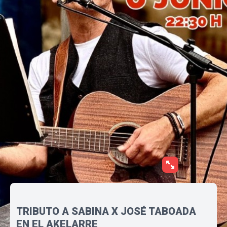
TRIBUTO A SABINA X JOSÉ TABOADA
EN EL AKELARRE