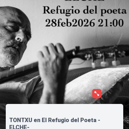
TONTXU en El Refugio del Poeta -
ELCHE-