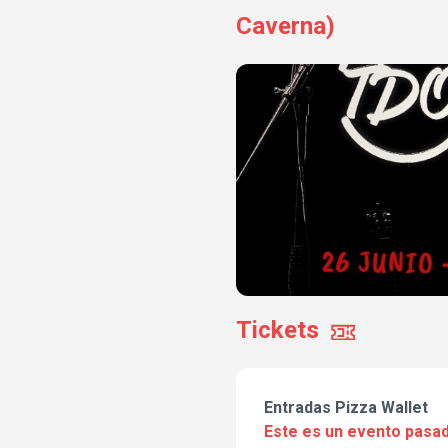
Caverna)
Tickets
Entradas Pizza Wallet
Este es un evento pasad