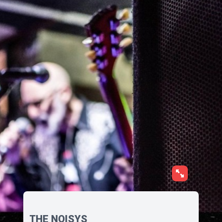
THE NOISYS