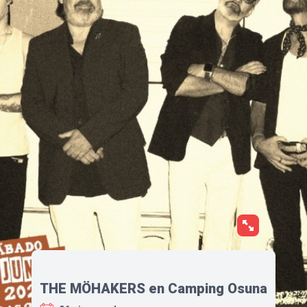
THE MÖHAKERS en Camping Osuna