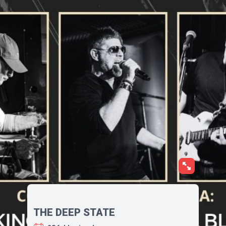
THE DEEP STATE