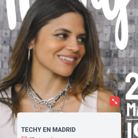
TECHY EN MADRID