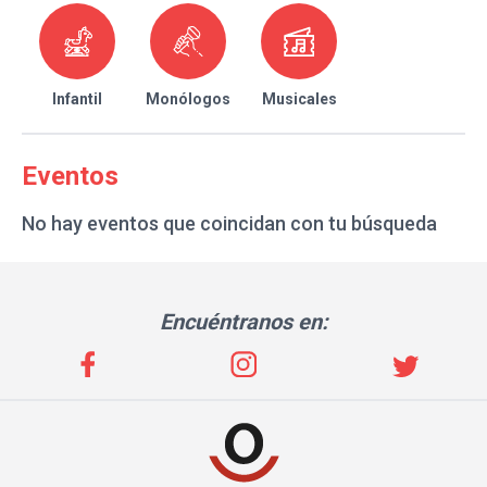
Infantil
Monólogos
Musicales
Eventos
No hay eventos que coincidan con tu búsqueda
Encuéntranos en: