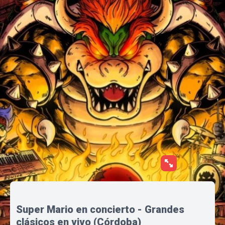
Super Mario en concierto - Grandes
clásicos en vivo (Córdoba)