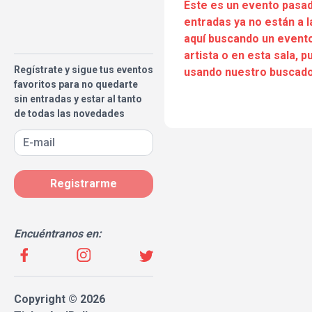
Este es un evento pasad
entradas ya no están a l
aquí buscando un evento
artista o en esta sala, 
Regístrate y sigue tus eventos
usando nuestro buscado
favoritos para no quedarte
sin entradas y estar al tanto
de todas las novedades
Registrarme
Encuéntranos en:
Copyright © 2026