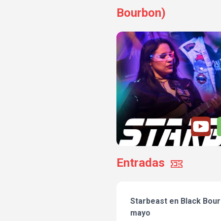
Bourbon)
Entradas
Starbeast en Black Bour
mayo