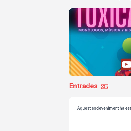
Entrades
Aquest esdeveniment ha esta