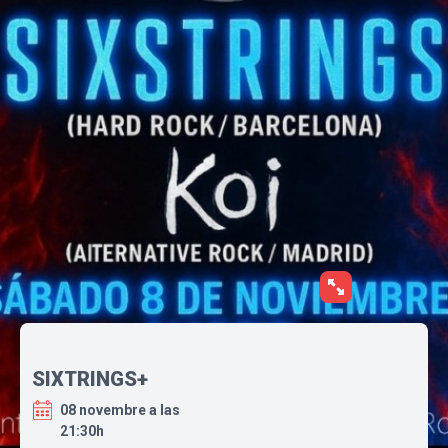
SIXTRINGS+
08 novembre a las
21:30h