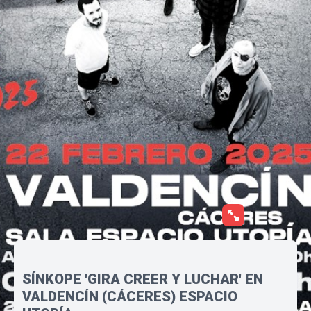
SÍNKOPE 'GIRA CREER Y LUCHAR' EN
VALDENCÍN (CÁCERES) ESPACIO