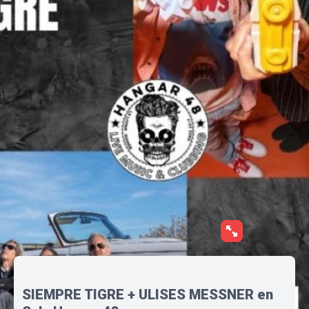
SIEMPRE TIGRE + ULISES MESSNER en