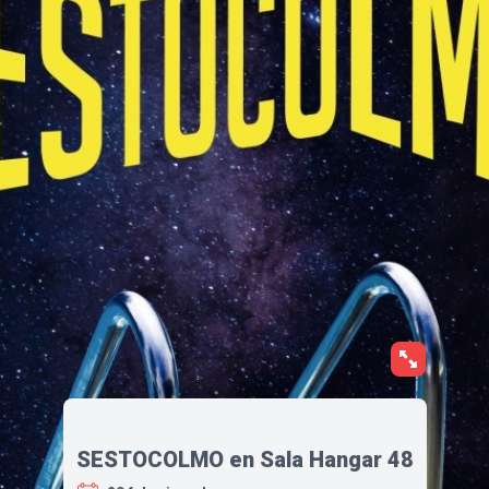
SESTOCOLMO en Sala Hangar 48