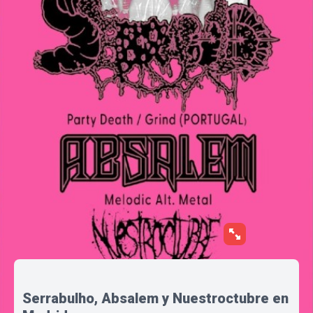
Serrabulho, Absalem y Nuestroctubre en