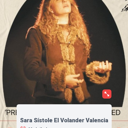
Sara Sístole El Volander Valencia