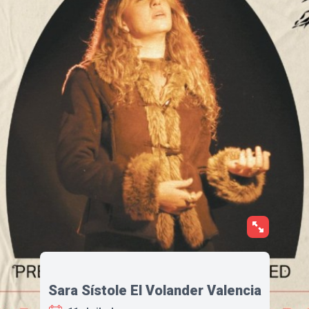
Sara Sístole El Volander Valencia