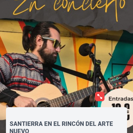
SANTIERRA EN EL RINCÓN DEL ARTE
NUEVO