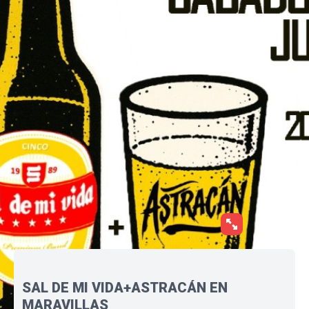
SAL DE MI VIDA+ASTRACÁN EN
MARAVILLAS