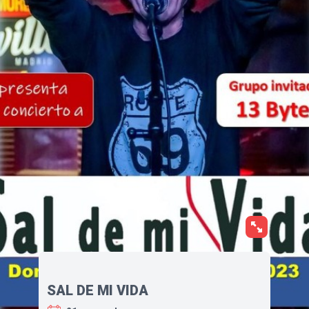
SAL DE MI VIDA