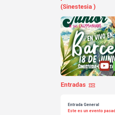
(Sinestesia )
Entradas
Entrada General
Este es un evento pasad