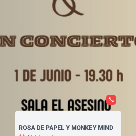
ROSA DE PAPEL Y MONKEY MIND