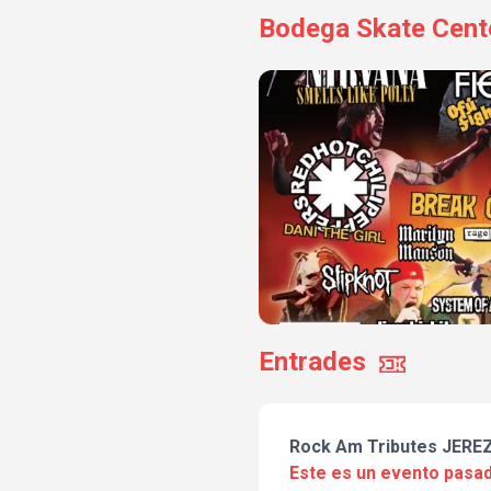
Bodega Skate Cent
Entrades
Rock Am Tributes JEREZ
Este es un evento pasad