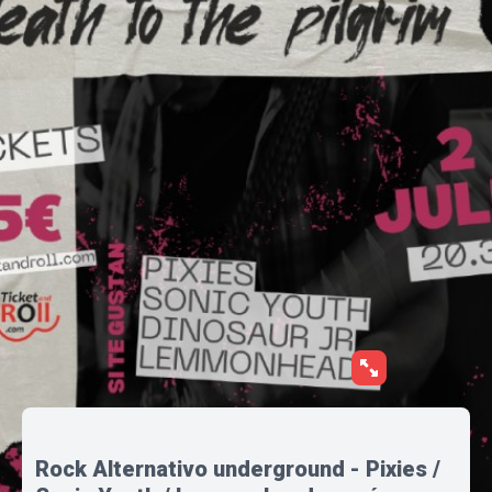
Rock Alternativo underground - Pixies /