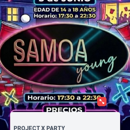
PROJECT X PARTY