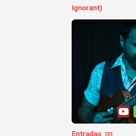
Ignorant)
Entradas